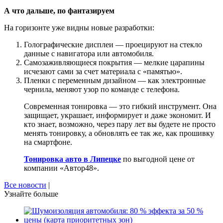
А что дальше, по фантазируем
На горизонте уже видны новые разработки:
Голографические дисплеи — проецируют на стекло
данные с навигатора или автомобиля.
Самозаживляющиеся покрытия — мелкие царапины
исчезают сами за счет материала с «памятью».
Пленки с переменным дизайном — как электронные
чернила, меняют узор по команде с телефона.
Современная тонировка — это гибкий инструмент. Она
защищает, украшает, информирует и даже экономит. И
кто знает, возможно, через пару лет вы будете не просто
менять тонировку, а обновлять ее так же, как прошивку
на смартфоне.
Тонировка авто в Липецке
по выгодной цене от
компании «Автор48».
Все новости
|
Узнайте больше