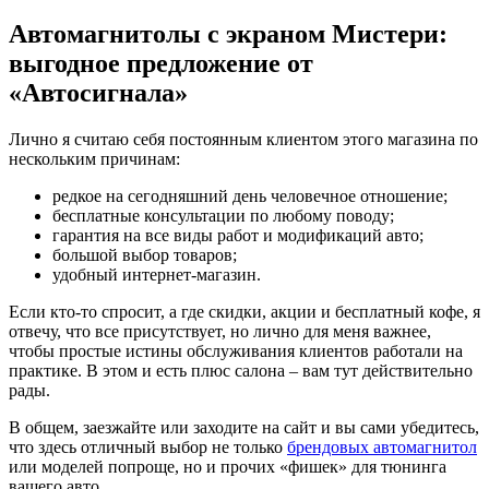
Автомагнитолы с экраном Мистери:
выгодное предложение от
«Автосигнала»
Лично я считаю себя постоянным клиентом этого магазина по
нескольким причинам:
редкое на сегодняшний день человечное отношение;
бесплатные консультации по любому поводу;
гарантия на все виды работ и модификаций авто;
большой выбор товаров;
удобный интернет-магазин.
Если кто-то спросит, а где скидки, акции и бесплатный кофе, я
отвечу, что все присутствует, но лично для меня важнее,
чтобы простые истины обслуживания клиентов работали на
практике. В этом и есть плюс салона – вам тут действительно
рады.
В общем, заезжайте или заходите на сайт и вы сами убедитесь,
что здесь отличный выбор не только
брендовых автомагнитол
или моделей попроще, но и прочих «фишек» для тюнинга
вашего авто.