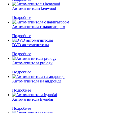
Автомагнитолы kenwood
Подробнее
Автомагнитола с навигатором
Подробнее
DVD автомагнитолы
Подробнее
Автомагнитола prology
Подробнее
Автомагнитола на андроиде
Подробнее
Автомагнитола hyundai
Подробнее