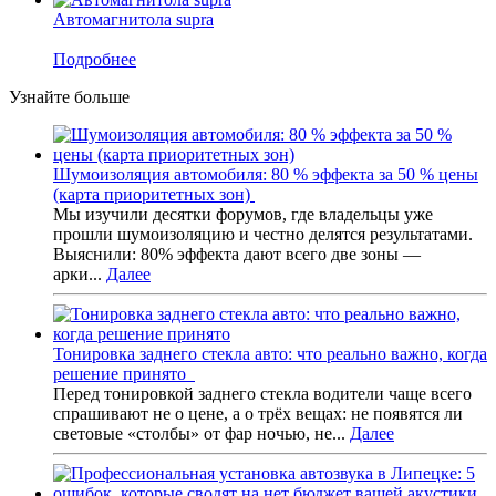
Автомагнитола supra
Подробнее
Узнайте больше
Шумоизоляция автомобиля: 80 % эффекта за 50 % цены
(карта приоритетных зон)
Мы изучили десятки форумов, где владельцы уже
прошли шумоизоляцию и честно делятся результатами.
Выяснили: 80% эффекта дают всего две зоны —
арки...
Далее
Тонировка заднего стекла авто: что реально важно, когда
решение принято
Перед тонировкой заднего стекла водители чаще всего
спрашивают не о цене, а о трёх вещах: не появятся ли
световые «столбы» от фар ночью, не...
Далее