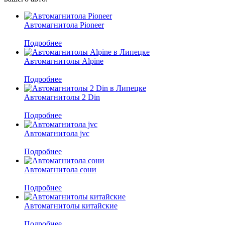
Автомагнитола Pioneer
Подробнее
Автомагнитолы Alpine
Подробнее
Автомагнитолы 2 Din
Подробнее
Автомагнитола jvc
Подробнее
Автомагнитола сони
Подробнее
Автомагнитолы китайские
Подробнее